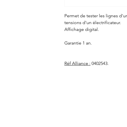
Permet de tester les lignes d'une
tensions d'un électrificateur.
Affichage digital.
Garantie 1 an.
Réf Alliance :
0402543.