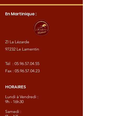
En Martinique :
ZI La Lézarde
97232 Le Lamentin
Tél :
05.96.57.04.55
Fax :
05.96.57.04.23
HORAIRES
Lundi à Vendredi :
9h - 16h30
Samedi :