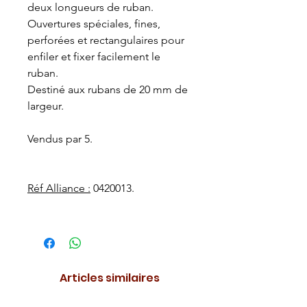
deux longueurs de ruban.
Ouvertures spéciales, fines,
perforées et rectangulaires pour
enfiler et fixer facilement le
ruban.
Destiné aux rubans de 20 mm de
largeur.
Vendus par 5.
Réf Alliance :
0420013.
Articles similaires