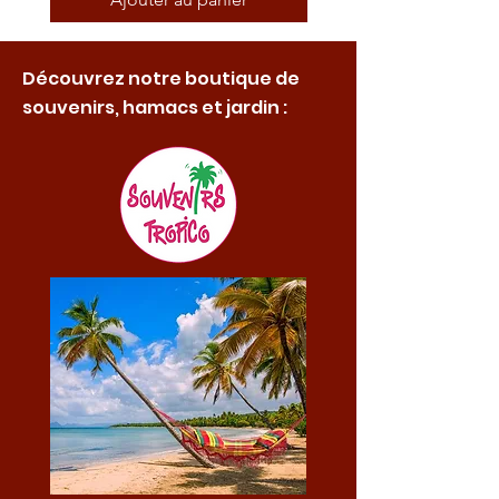
Découvrez notre boutique de
souvenirs, hamacs et jardin :