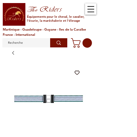
Riders
The
Équipements pour le cheval, le cavalier,
l'écurie, la maréchalerie et l'élevage
Martinique - Guadeloupe - Guyane - Iles de la Caraïbe
France - International