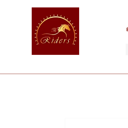
POUR LE CAVALIER
POUR LE CHEVAL
POUR 