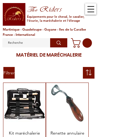
Riders
The
Équipements pour le cheval, le cavalier,
l'écurie, la maréchalerie et l'élevage
Martinique - Guadeloupe - Guyane - Iles de la Caraïbe
France - International
MATÉRIEL DE MARÉCHALERIE
Filtrer
Kit maréchalerie
Renette annulaire