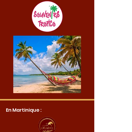
En Martinique :