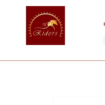
POUR LE CAVALIER
POUR LE CHEVAL
POUR 