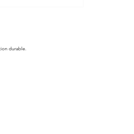
tion durable.