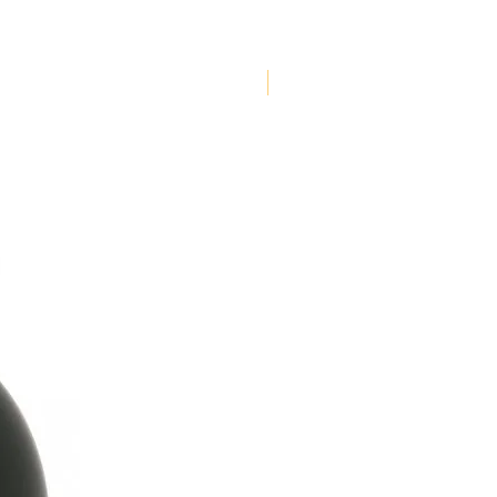
NOUVEAUTE !