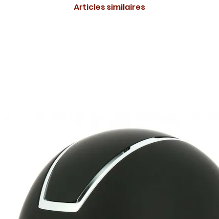
Articles similaires