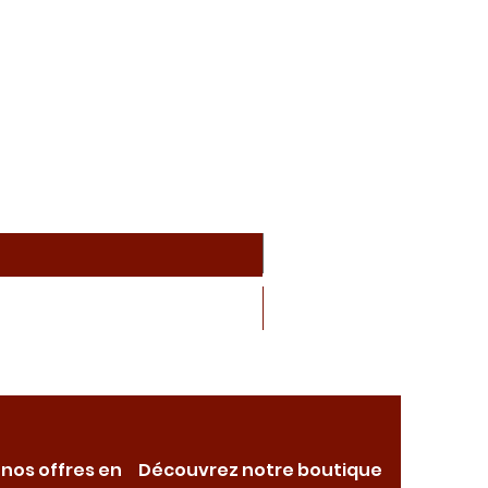
 nos offres en
Découvrez notre boutique