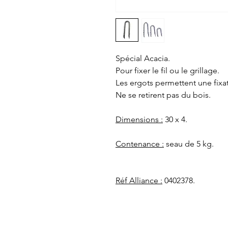
Spécial Acacia.
Pour fixer le fil ou le grillage.
Les ergots permettent une fixa
Ne se retirent pas du bois.
Dimensions :
30 x 4.
Contenance :
seau de 5 kg.
Réf Alliance :
0402378.