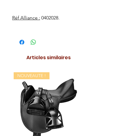
Réf Alliance :
0402028.
Articles similaires
NOUVEAUTE !