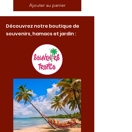
Ajouter au panier
Découvrez notre boutique de
souvenirs, hamacs et jardin :