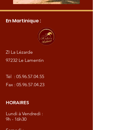
En Martinique :
ZI La Lézarde
97232 Le Lamentin
Tél :
05.96.57.04.55
Fax :
05.96.57.04.23
HORAIRES
Lundi à Vendredi :
9h - 16h30