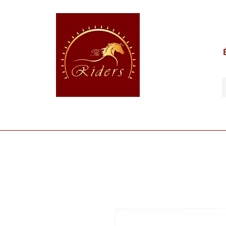
POUR LE CAVALIER
POUR LE CHEVAL
POUR 