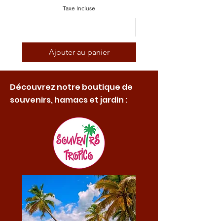
Taxe Incluse
Ajouter au panier
Découvrez notre boutique de
souvenirs, hamacs et jardin :