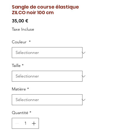
Sangle de course élastique
ZILCO noir 100 cm
Prix
35,00 €
Taxe Incluse
Couleur
*
Taille
*
Matière
*
Quantité
*