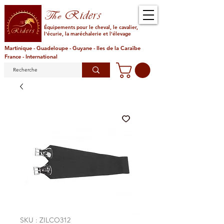
Riders
The
Équipements pour le cheval, le cavalier,
l'écurie, la maréchalerie et l'élevage
Martinique - Guadeloupe - Guyane - Iles de la Caraïbe
France - International
SKU : ZILCO312