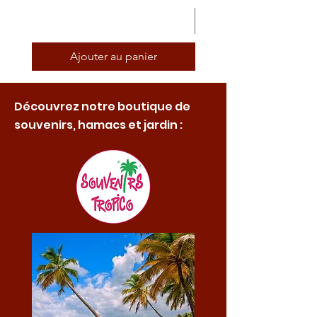
Ajouter au panier
Découvrez notre boutique de
souvenirs, hamacs et jardin :