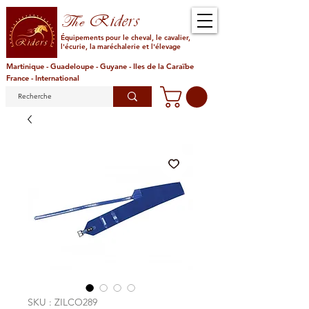
Riders
The
Équipements pour le cheval, le cavalier,
l'écurie, la maréchalerie et l'élevage
Martinique - Guadeloupe - Guyane - Iles de la Caraïbe
France - International
SKU : ZILCO289