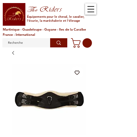
Riders
The
Équipements pour le cheval, le cavalier,
l'écurie, la maréchalerie et l'élevage
Martinique - Guadeloupe - Guyane - Iles de la Caraïbe
France - International