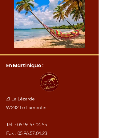
En Martinique :
ZI La Lézarde
97232 Le Lamentin
Tél :
05.96.57.04.55
Fax :
05.96.57.04.23