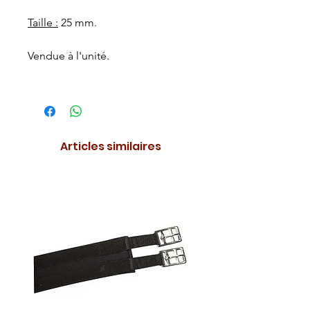
Taille :
25 mm.
Vendue à l'unité.
Articles similaires