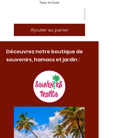
Taxe Incluse
Ajouter au panier
Découvrez notre boutique de
souvenirs, hamacs et jardin :