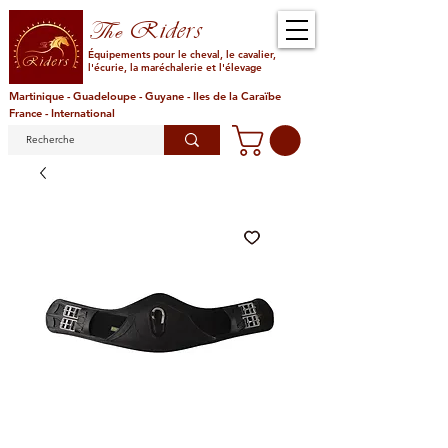
Riders
The
Équipements pour le cheval, le cavalier,
l'écurie, la maréchalerie et l'élevage
Martinique - Guadeloupe - Guyane - Iles de la Caraïbe
France - International