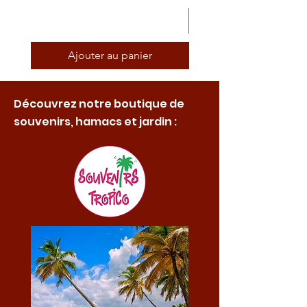
Ajouter au panier
Découvrez notre boutique de
souvenirs, hamacs et jardin :