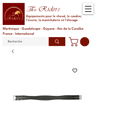
Riders
The
Équipements pour le cheval, le cavalier,
l'écurie, la maréchalerie et l'élevage
Martinique - Guadeloupe - Guyane - Iles de la Caraïbe
France - International