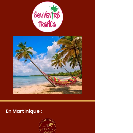
En Martinique :