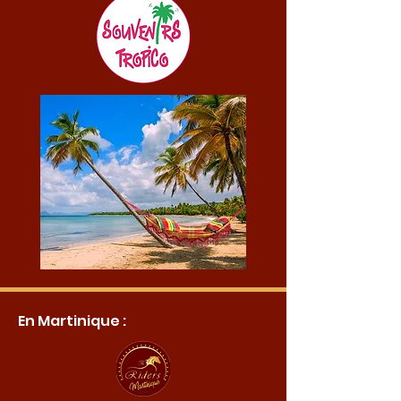
En Martinique :