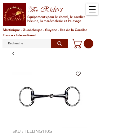
Riders
The
Équipements pour le cheval, le cavalier,
l'écurie, la maréchalerie et l'élevage
Martinique - Guadeloupe - Guyane - Iles de la Caraïbe
France - International
SKU : FEELING110G