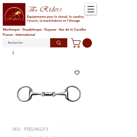
Riders
The
Équipements pour le cheval, le cavalier,
l'écurie, la maréchalerie et l'élevage
Martinique - Guadeloupe - Guyane - Iles de la Caraïbe
France - International
SKU : FEELING213