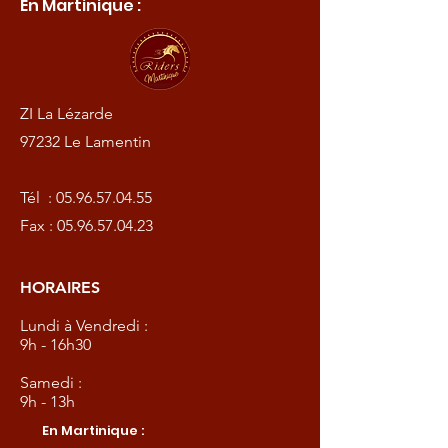
En Martinique :
ZI La Lézarde
97232 Le Lamentin
Tél :
05.96.57.04.55
Fax :
05.96.57.04.23
HORAIRES
Lundi à Vendredi :
9h - 16h30
Samedi :
9h - 13h
En Martinique :