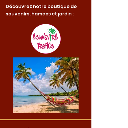
Découvrez notre boutique de
souvenirs, hamacs et jardin :