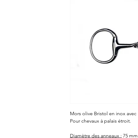
Mors olive Bristol en inox avec
Pour chevaux à palais étroit.
Diamètre des anneaux :
75 mm