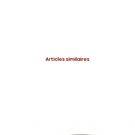
Articles similaires