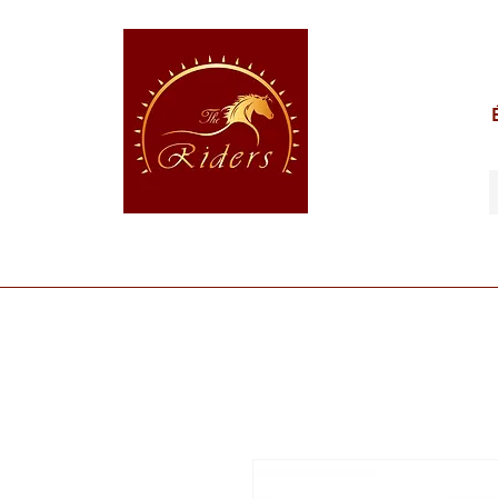
POUR LE CAVALIER
POUR LE CHEVAL
POUR 