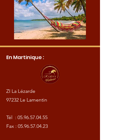
En Martinique :
ZI La Lézarde
97232 Le Lamentin
Tél :
05.96.57.04.55
Fax :
05.96.57.04.23