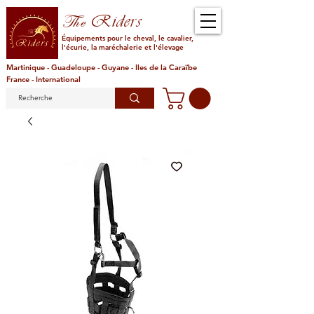
Riders
The
Équipements pour le cheval, le cavalier,
l'écurie, la maréchalerie et l'élevage
Martinique - Guadeloupe - Guyane - Iles de la Caraïbe
France - International