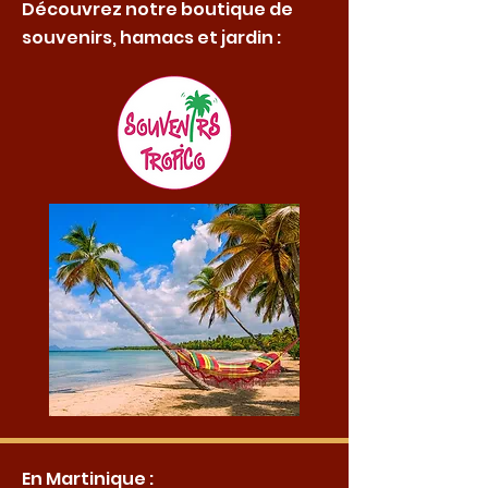
Découvrez notre boutique de
souvenirs, hamacs et jardin :
En Martinique :