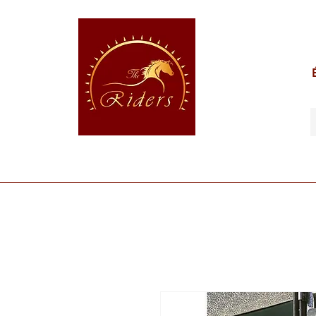
POUR LE CAVALIER
POUR LE CHEVAL
POUR 