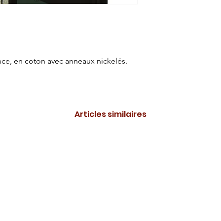
nce, en coton avec anneaux nickelés.
Articles similaires