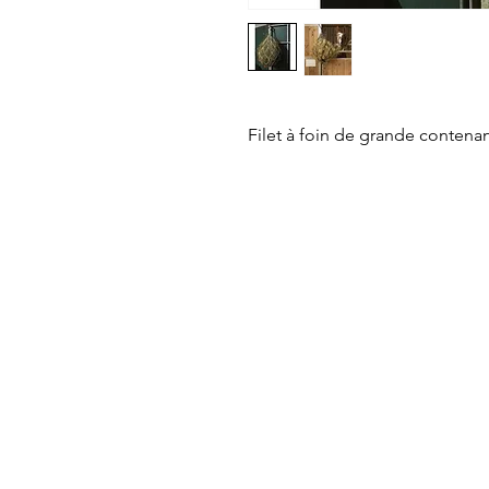
Filet à foin de grande contena