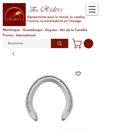
Riders
The
Équipements pour le cheval, le cavalier,
l'écurie, la maréchalerie et l'élevage
Martinique - Guadeloupe - Guyane - Iles de la Caraïbe
France - International