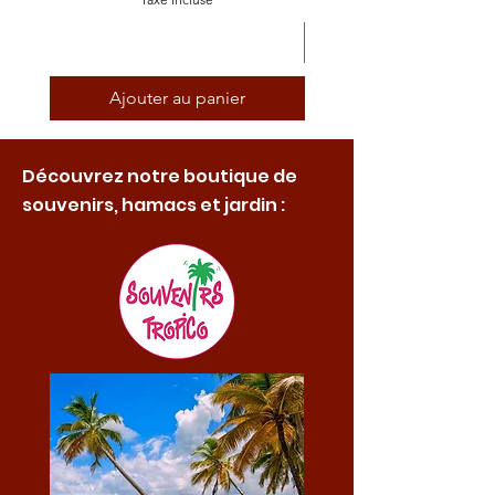
Ajouter au panier
Découvrez notre boutique de
souvenirs, hamacs et jardin :