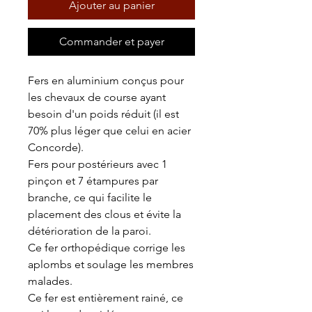
Ajouter au panier
Commander et payer
Fers en aluminium conçus pour
les chevaux de course ayant
besoin d'un poids réduit (il est
70% plus léger que celui en acier
Concorde).
Fers pour postérieurs avec 1
pinçon et 7 étampures par
branche, ce qui facilite le
placement des clous et évite la
détérioration de la paroi.
Ce fer orthopédique corrige les
aplombs et soulage les membres
malades.
Ce fer est entièrement rainé, ce