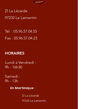
ZI La Lézarde
97232 Le Lamentin
Tél :
05.96.57.04.55
Fax :
05.96.57.04.23
HORAIRES
Lundi à Vendredi :
9h - 16h30
Samedi :
9h - 13h
En Martinique :
ZI La Lézarde
97232 Le Lamentin