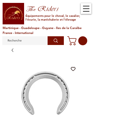
Riders
The
Équipements pour le cheval, le cavalier,
l'écurie, la maréchalerie et l'élevage
Martinique - Guadeloupe - Guyane - Iles de la Caraïbe
France - International