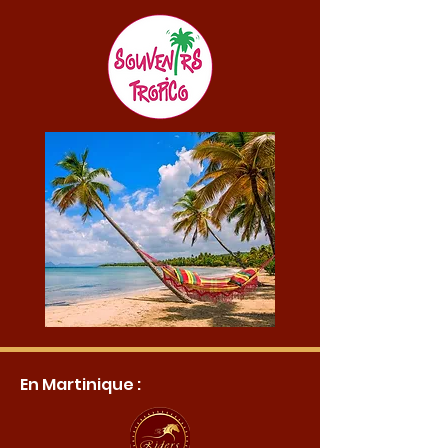
En Martinique :