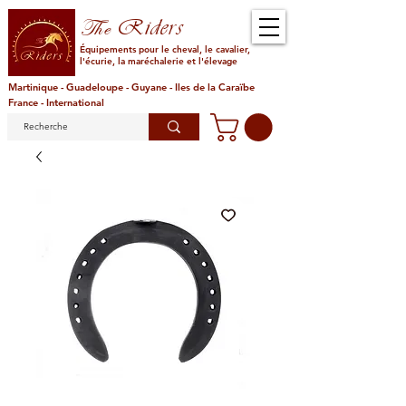
Riders
The
Équipements pour le cheval, le cavalier,
l'écurie, la maréchalerie et l'élevage
Martinique - Guadeloupe - Guyane - Iles de la Caraïbe
France - International