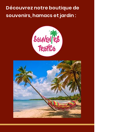
Découvrez notre boutique de
souvenirs, hamacs et jardin :