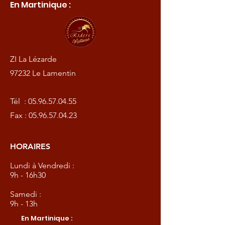
En Martinique :
ZI La Lézarde
97232 Le Lamentin
Tél :
05.96.57.04.55
Fax :
05.96.57.04.23
HORAIRES
Lundi à Vendredi :
9h - 16h30
Samedi :
9h - 13h
En Martinique :