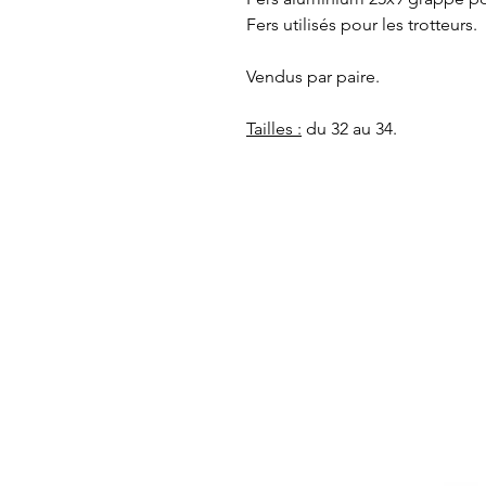
Fers utilisés pour les trotteurs.
Vendus par paire.
Tailles :
du 32 au 34.