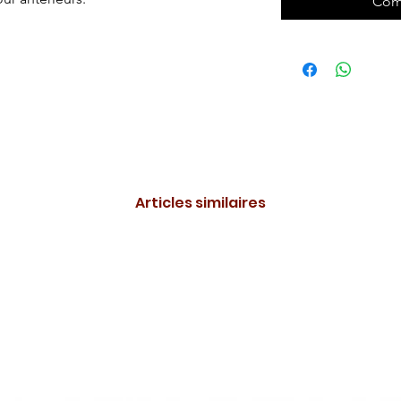
Com
Articles similaires