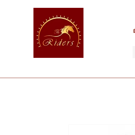
POUR LE CAVALIER
POUR LE CHEVAL
POUR 