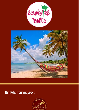
En Martinique :