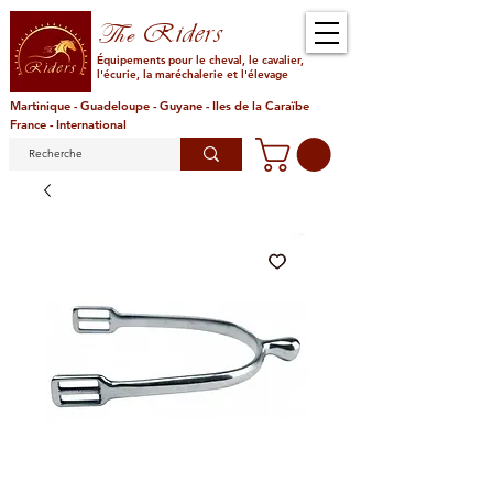
Riders
The
Équipements pour le cheval, le cavalier,
l'écurie, la maréchalerie et l'élevage
Martinique - Guadeloupe - Guyane - Iles de la Caraïbe
France - International