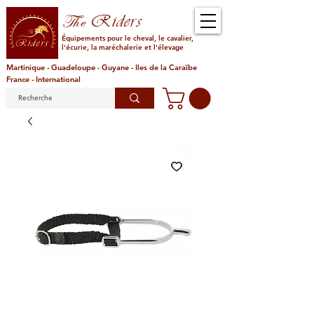
Riders
The
Équipements pour le cheval, le cavalier,
l'écurie, la maréchalerie et l'élevage
Martinique - Guadeloupe - Guyane - Iles de la Caraïbe
France - International