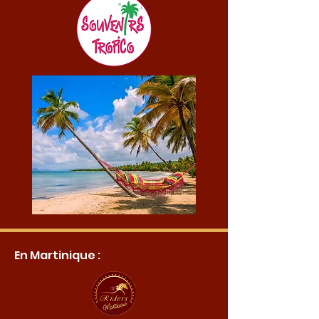
En Martinique :