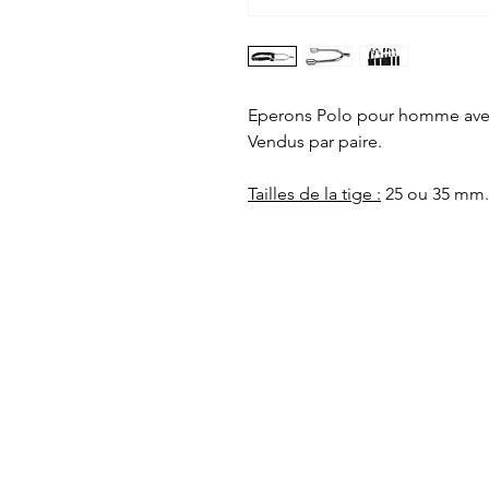
Eperons Polo pour homme avec 
Vendus par paire.
Tailles de la tige :
25 ou 35 mm.