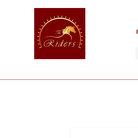
POUR LE CAVALIER
POUR LE CHEVAL
POUR 