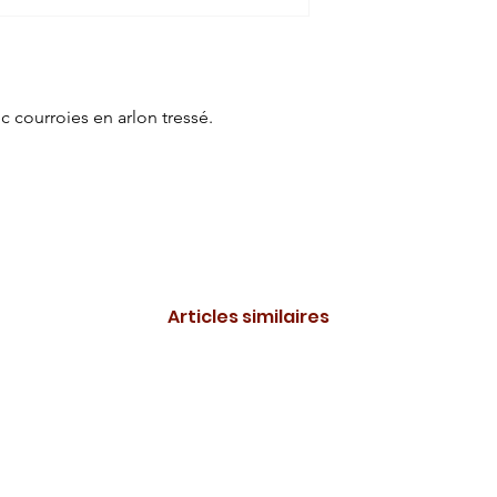
courroies en arlon tressé.
Articles similaires