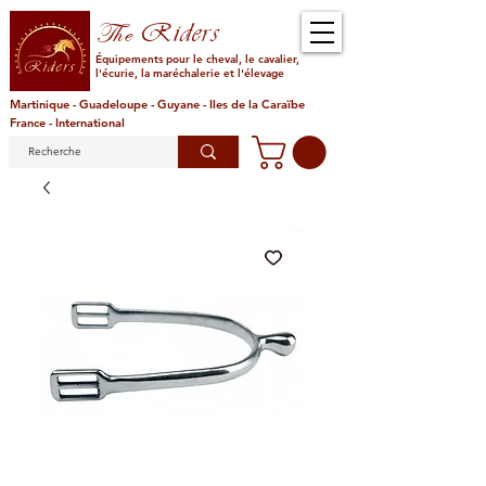
Riders
The
Équipements pour le cheval, le cavalier,
l'écurie, la maréchalerie et l'élevage
Martinique - Guadeloupe - Guyane - Iles de la Caraïbe
France - International