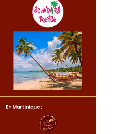
En Martinique :