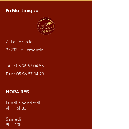
En Martinique :
ZI La Lézarde
97232 Le Lamentin
Tél :
05.96.57.04.55
Fax :
05.96.57.04.23
HORAIRES
Lundi à Vendredi :
9h - 16h30
Samedi :
9h - 13h