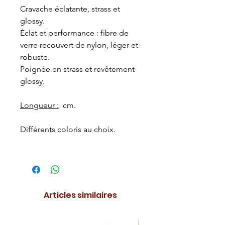
Cravache éclatante, strass et
glossy.
Éclat et performance : fibre de
verre recouvert de nylon, léger et
robuste.
Poignée en strass et revêtement
glossy.
Longueur :
cm.
Différents coloris au choix.
Articles similaires