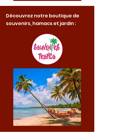
Découvrez notre boutique de
souvenirs, hamacs et jardin :