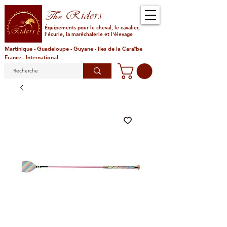
Riders
The
Équipements pour le cheval, le cavalier,
l'écurie, la maréchalerie et l'élevage
Martinique - Guadeloupe - Guyane - Iles de la Caraïbe
France - International