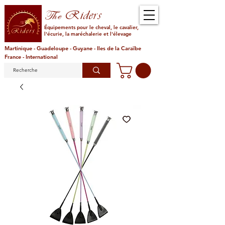
Riders
The
Équipements pour le cheval, le cavalier,
l'écurie, la maréchalerie et l'élevage
Martinique - Guadeloupe - Guyane - Iles de la Caraïbe
France - International