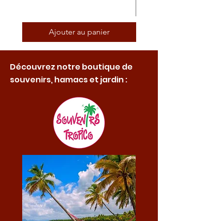
Ajouter au panier
Découvrez notre boutique de
souvenirs, hamacs et jardin :