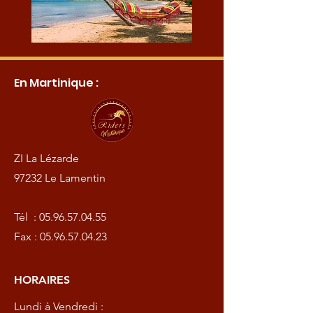
En Martinique :
ZI La Lézarde
97232 Le Lamentin
Tél :
05.96.57.04.55
Fax :
05.96.57.04.23
HORAIRES
Lundi à Vendredi :