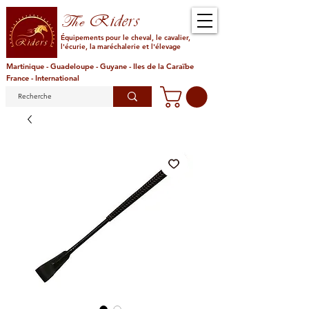
Riders
The
Équipements pour le cheval, le cavalier,
l'écurie, la maréchalerie et l'élevage
Martinique - Guadeloupe - Guyane - Iles de la Caraïbe
France - International