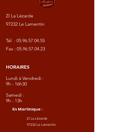
ZI La Lézarde
97232 Le Lamentin
Tél :
05.96.57.04.55
Fax :
05.96.57.04.23
HORAIRES
Lundi à Vendredi :
9h - 16h30
Samedi :
9h - 13h
En Martinique :
ZI La Lézarde
97232 Le Lamentin