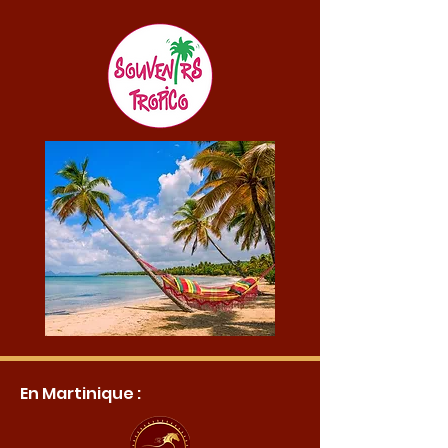
En Martinique :