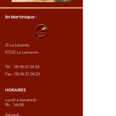
En Martinique :
ZI La Lézarde
97232 Le Lamentin
Tél :
05.96.57.04.55
Fax :
05.96.57.04.23
HORAIRES
Lundi à Vendredi :
9h - 16h30
Samedi :