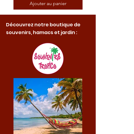
Ajouter au panier
Découvrez notre boutique de
souvenirs, hamacs et jardin :