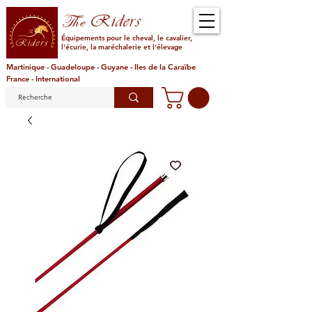
Riders
The
Équipements pour le cheval, le cavalier,
l'écurie, la maréchalerie et l'élevage
Martinique - Guadeloupe - Guyane - Iles de la Caraïbe
France - International