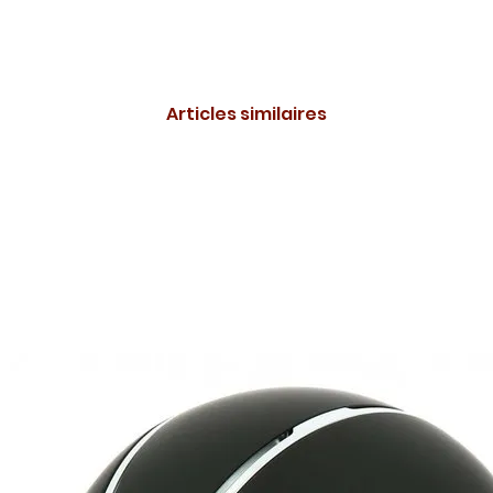
Articles similaires