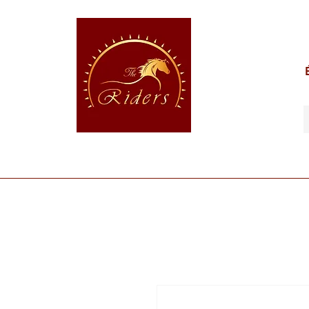
POUR LE CAVALIER
POUR LE CHEVAL
POUR 