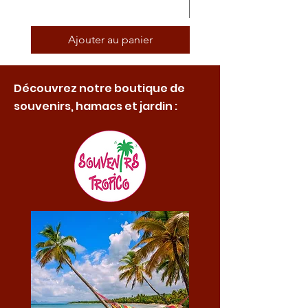
Ajouter au panier
Découvrez notre boutique de
souvenirs, hamacs et jardin :