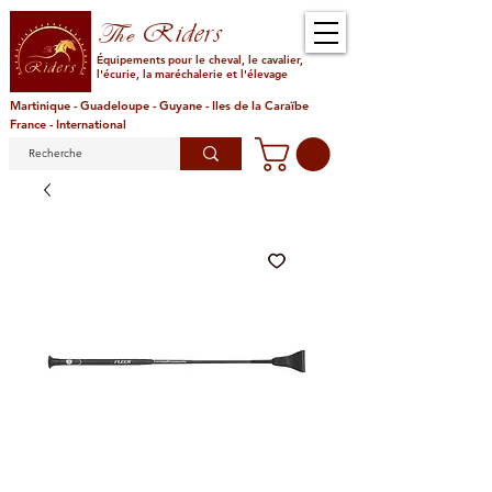
Riders
The
Équipements pour le cheval, le cavalier,
l'écurie, la maréchalerie et l'élevage
Martinique - Guadeloupe - Guyane - Iles de la Caraïbe
France - International