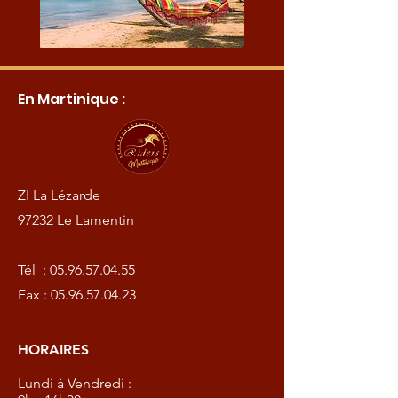
En Martinique :
ZI La Lézarde
97232 Le Lamentin
Tél :
05.96.57.04.55
Fax :
05.96.57.04.23
HORAIRES
Lundi à Vendredi :