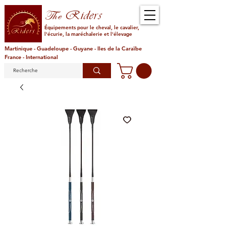
Riders
The
Équipements pour le cheval, le cavalier,
l'écurie, la maréchalerie et l'élevage
Martinique - Guadeloupe - Guyane - Iles de la Caraïbe
France - International