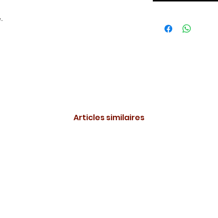
.
Articles similaires