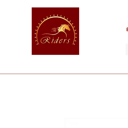
POUR LE CAVALIER
POUR LE CHEVAL
POUR 