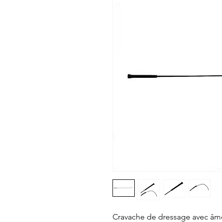
Cravache de dressage avec âme 