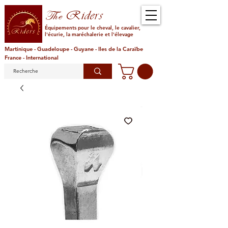
Riders
The
Équipements pour le cheval, le cavalier,
l'écurie, la maréchalerie et l'élevage
Martinique - Guadeloupe - Guyane - Iles de la Caraïbe
France - International