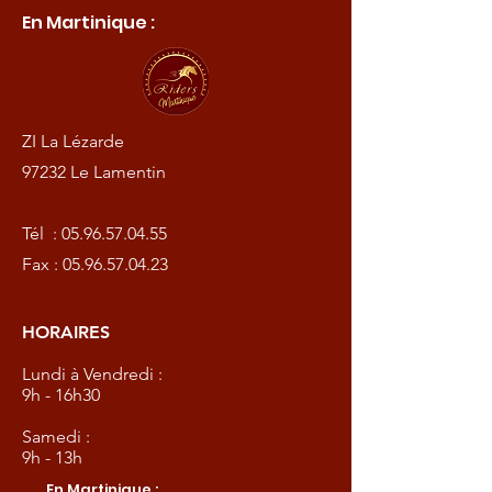
En Martinique :
ZI La Lézarde
97232 Le Lamentin
Tél :
05.96.57.04.55
Fax :
05.96.57.04.23
HORAIRES
Lundi à Vendredi :
9h - 16h30
Samedi :
9h - 13h
En Martinique :