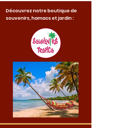
Découvrez notre boutique de
souvenirs, hamacs et jardin :