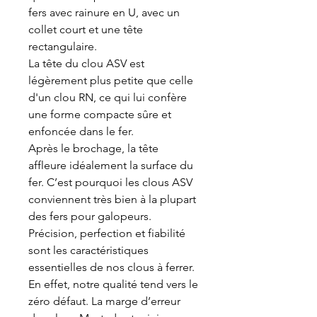
fers avec rainure en U, avec un
collet court et une tête
rectangulaire.
La tête du clou ASV est
légèrement plus petite que celle
d'un clou RN, ce qui lui confère
une forme compacte sûre et
enfoncée dans le fer.
Après le brochage, la tête
affleure idéalement la surface du
fer. C’est pourquoi les clous ASV
conviennent très bien à la plupart
des fers pour galopeurs.
Précision, perfection et fiabilité
sont les caractéristiques
essentielles de nos clous à ferrer.
En effet, notre qualité tend vers le
zéro défaut. La marge d’erreur