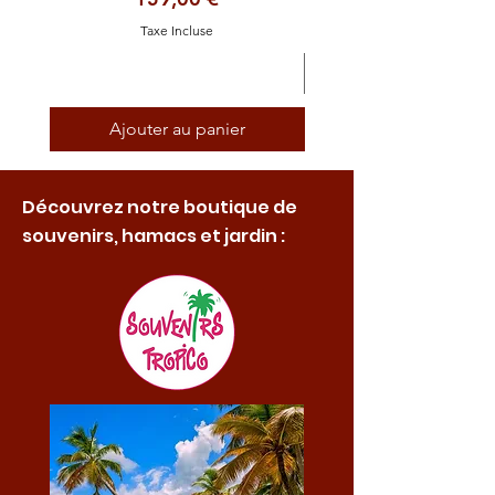
Taxe Incluse
Ajouter au panier
Découvrez notre boutique de
souvenirs, hamacs et jardin :