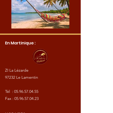
En Martinique :
ZI La Lézarde
97232 Le Lamentin
Tél :
05.96.57.04.55
Fax :
05.96.57.04.23