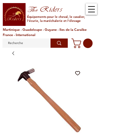
Riders
The
Équipements pour le cheval, le cavalier,
l'écurie, la maréchalerie et l'élevage
Martinique - Guadeloupe - Guyane - Iles de la Caraïbe
France - International