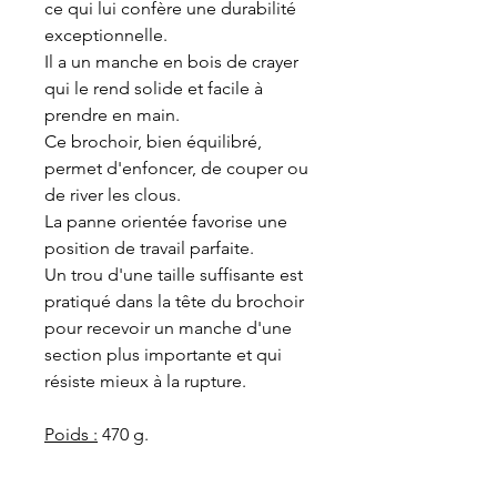
ce qui lui confère une durabilité
exceptionnelle.
Il a un manche en bois de crayer
qui le rend solide et facile à
prendre en main.
Ce brochoir, bien équilibré,
permet d'enfoncer, de couper ou
de river les clous.
La panne orientée favorise une
position de travail parfaite.
Un trou d'une taille suffisante est
pratiqué dans la tête du brochoir
pour recevoir un manche d'une
section plus importante et qui
résiste mieux à la rupture.
Poids :
470 g.