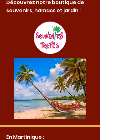
Découvrez notre boutique de
souvenirs, hamacs et jardin :
En Martinique :