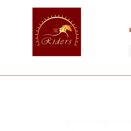
POUR LE CAVALIER
POUR LE CHEVAL
POUR 