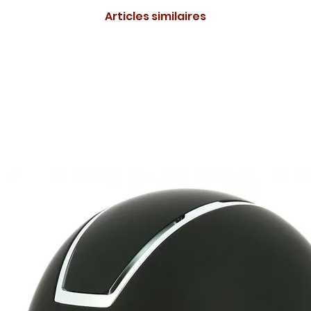
Articles similaires