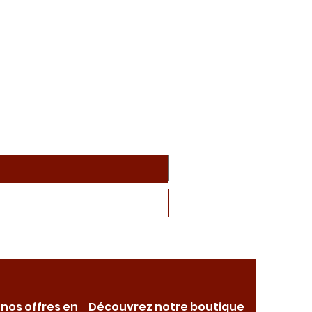
 nos offres en
Découvrez notre boutique