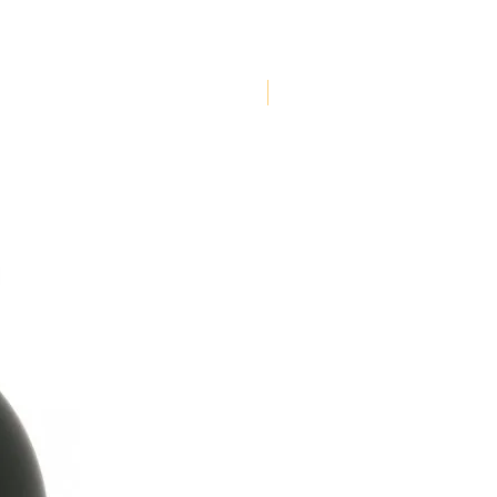
NOUVEAUTE !