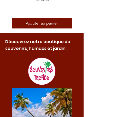
Ajouter au panier
Découvrez notre boutique de
souvenirs, hamacs et jardin :