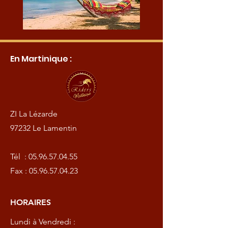
En Martinique :
ZI La Lézarde
97232 Le Lamentin
Tél :
05.96.57.04.55
Fax :
05.96.57.04.23
HORAIRES
Lundi à Vendredi :