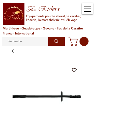
Riders
The
Équipements pour le cheval, le cavalier,
l'écurie, la maréchalerie et l'élevage
Martinique - Guadeloupe - Guyane - Iles de la Caraïbe
France - International