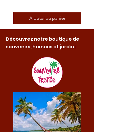
Ajouter au panier
Découvrez notre boutique de
souvenirs, hamacs et jardin :