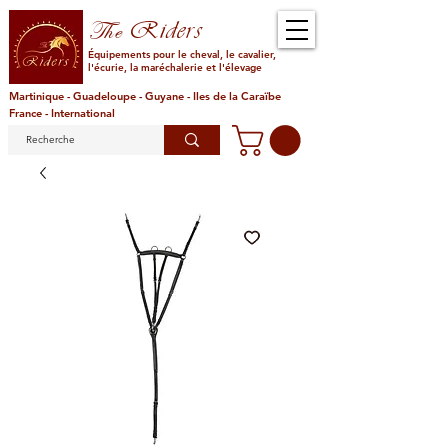
Riders
The
Équipements pour le cheval, le cavalier,
l'écurie, la maréchalerie et l'élevage
Martinique - Guadeloupe - Guyane - Iles de la Caraïbe
France - International