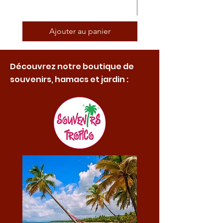
Ajouter au panier
Découvrez notre boutique de
souvenirs, hamacs et jardin :