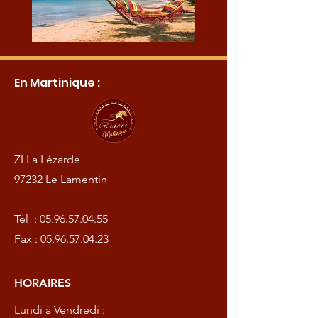
En Martinique :
ZI La Lézarde
97232 Le Lamentin
Tél :
05.96.57.04.55
Fax :
05.96.57.04.23
HORAIRES
Lundi à Vendredi :