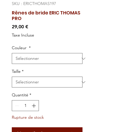
SKU : ERICTHOMAS197
Rênes de bride ERIC THOMAS
PRO
Prix
29,00 €
Taxe Incluse
Couleur
*
Taille
*
Quantité
*
Rupture de stock