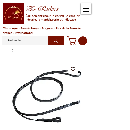
Riders
The
Équipements pour le cheval, le cavalier,
l'écurie, la maréchalerie et l'élevage
Martinique - Guadeloupe - Guyane - Iles de la Caraïbe
France - International