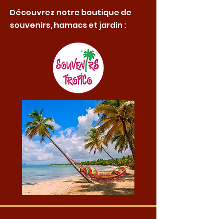
Découvrez notre boutique de
souvenirs, hamacs et jardin :