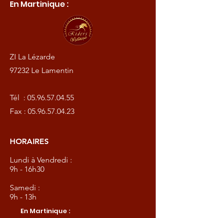
En Martinique :
ZI La Lézarde
97232 Le Lamentin
Tél :
05.96.57.04.55
Fax :
05.96.57.04.23
HORAIRES
Lundi à Vendredi :
9h - 16h30
Samedi :
9h - 13h
En Martinique :