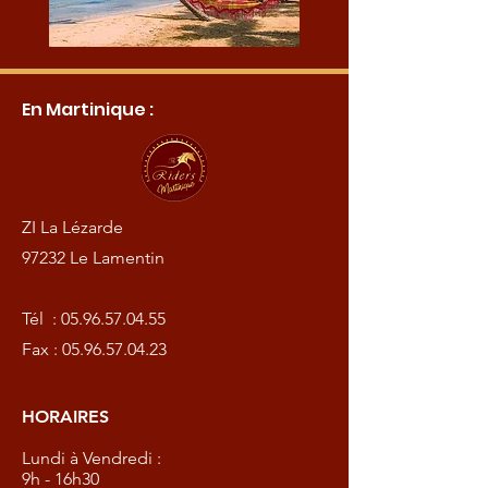
En Martinique :
ZI La Lézarde
97232 Le Lamentin
Tél :
05.96.57.04.55
Fax :
05.96.57.04.23
HORAIRES
Lundi à Vendredi :
9h - 16h30