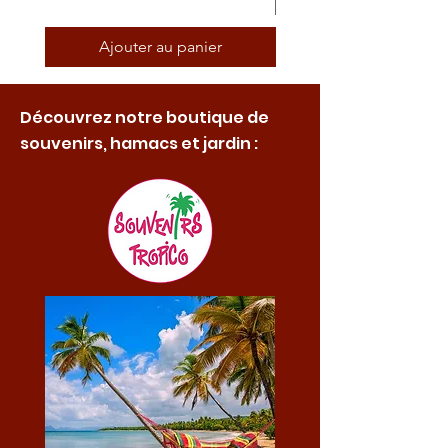
Ajouter au panier
Découvrez notre boutique de
souvenirs, hamacs et jardin :