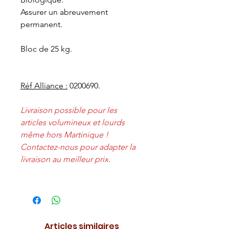
Assurer un abreuvement
permanent.
Bloc de 25 kg.
Réf Alliance :
0200690.
Livraison possible pour les
articles volumineux et lourds
même hors Martinique !
Contactez-nous pour adapter la
livraison au meilleur prix.
Articles similaires