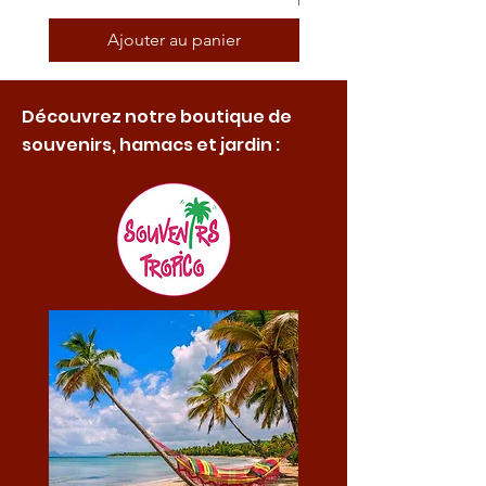
Ajouter au panier
Découvrez notre boutique de
souvenirs, hamacs et jardin :