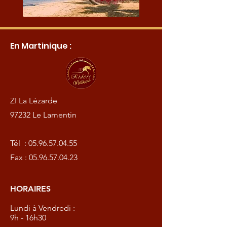
En Martinique :
ZI La Lézarde
97232 Le Lamentin
Tél :
05.96.57.04.55
Fax :
05.96.57.04.23
HORAIRES
Lundi à Vendredi :
9h - 16h30