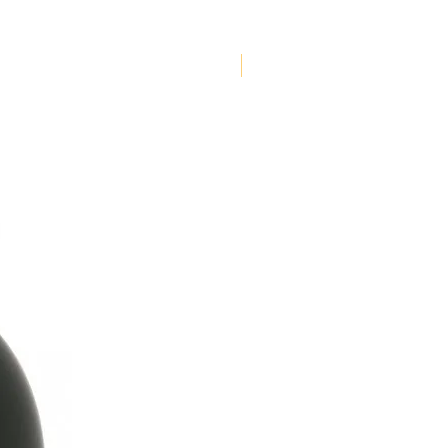
NOUVEAUTE !