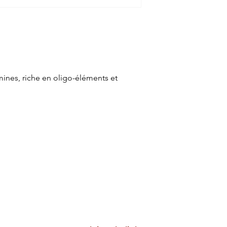
ines, riche en oligo-éléments et