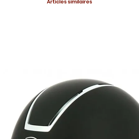
Articles similaires