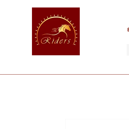
POUR LE CAVALIER
POUR LE CHEVAL
POUR 